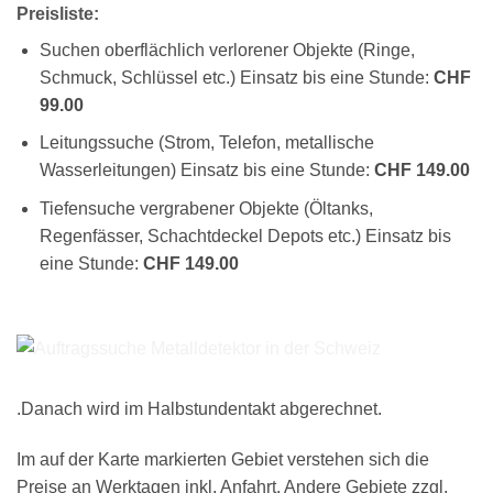
Preisliste:
Suchen oberflächlich verlorener Objekte (Ringe,
Schmuck, Schlüssel etc.) Einsatz bis eine Stunde:
CHF
99.00
Leitungssuche (Strom, Telefon, metallische
Wasserleitungen) Einsatz bis eine Stunde:
CHF 149.00
Tiefensuche vergrabener Objekte (Öltanks,
Regenfässer, Schachtdeckel Depots etc.) Einsatz bis
eine Stunde:
CHF 149.00
.Danach wird im Halbstundentakt abgerechnet.
Im auf der Karte markierten Gebiet verstehen sich die
Preise an Werktagen inkl. Anfahrt. Andere Gebiete zzgl.