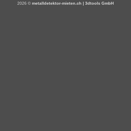
2026 ©
metalldetektor-mieten.ch | 3dtools GmbH